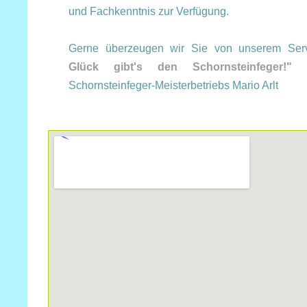
und Fachkenntnis zur Verfügung.
Gerne überzeugen wir Sie von unserem Ser
Glück gibt's den Schornsteinfeger!"
Schornsteinfeger-Meisterbetriebs Mario Arlt