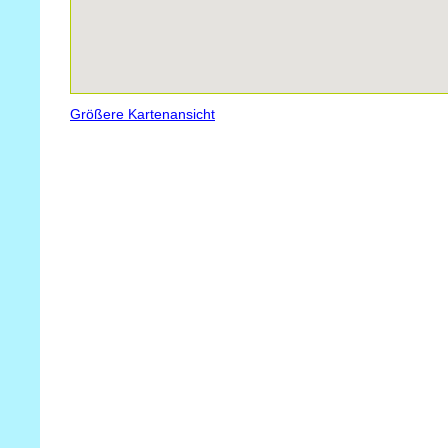
Größere Kartenansicht