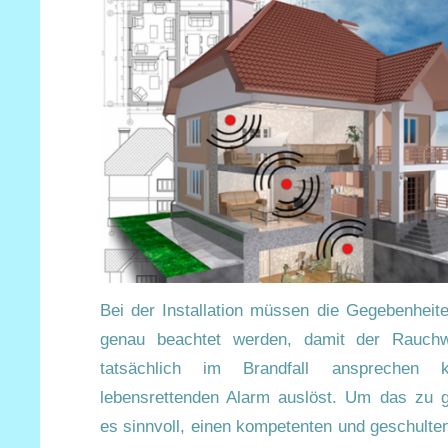
Bei der Installation müssen die Gegebenhei
genau beachtet werden, damit der Rauch
tatsächlich im Brandfall ansprechen
lebensrettenden Alarm auslöst. Um das zu ge
es sinnvoll, einen kompetenten und geschulte