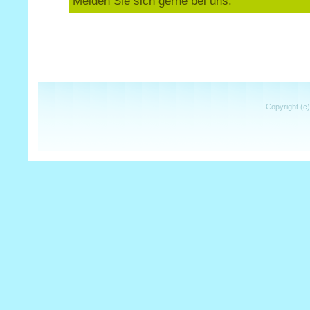
Melden Sie sich gerne bei uns.
Copyright (c)