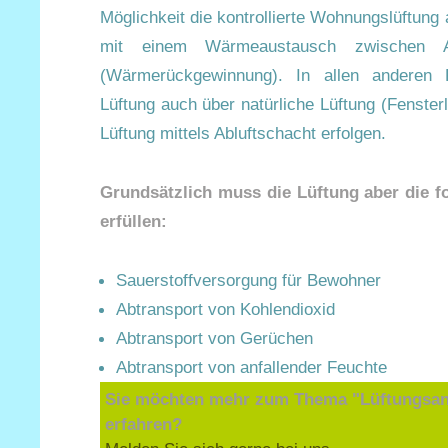
Möglichkeit die kontrollierte Wohnungslüftung 
mit einem Wärmeaustausch zwischen A
(Wärmerückgewinnung). In allen anderen 
Lüftung auch über natürliche Lüftung (Fensterl
Lüftung mittels Abluftschacht erfolgen.
Grundsätzlich muss die Lüftung aber die f
erfüllen:
Sauerstoffversorgung für Bewohner
Abtransport von Kohlendioxid
Abtransport von Gerüchen
Abtransport von anfallender Feuchte
Sie möchten mehr zum Thema "Lüftungsan
erfahren?