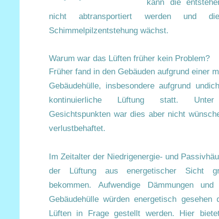
kann die entstehe
nicht abtransportiert werden und d
Schimmelpilzentstehung wächst.
Warum war das Lüften früher kein Problem?
Früher fand in den Gebäuden aufgrund einer m
Gebäudehülle, insbesondere aufgrund undich
kontinuierliche Lüftung statt. Unter
Gesichtspunkten war dies aber nicht wünsch
verlustbehaftet.
Im Zeitalter der Niedrigenergie- und Passivhäu
der Lüftung aus energetischer Sicht g
bekommen. Aufwendige Dämmungen und D
Gebäudehülle würden energetisch gesehen d
Lüften in Frage gestellt werden. Hier biete